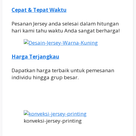
Cepat & Tepat Waktu
Pesanan Jersey anda selesai dalam hitungan
hari kami tahu waktu Anda sangat berharga!
Harga Terjangkau
Dapatkan harga terbaik untuk pemesanan
individu hingga grup besar.
konveksi-jersey-printing