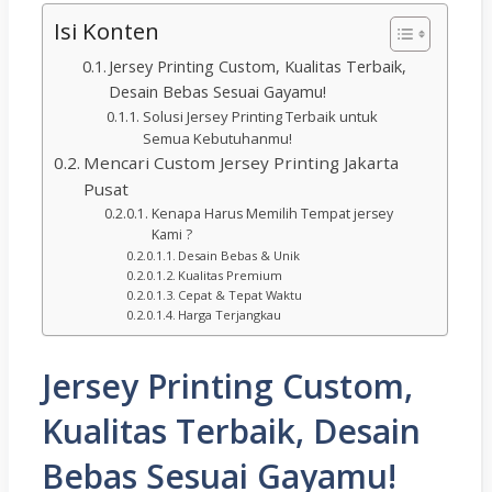
Isi Konten
Jersey Printing Custom, Kualitas Terbaik,
Desain Bebas Sesuai Gayamu!
Solusi Jersey Printing Terbaik untuk
Semua Kebutuhanmu!
Mencari Custom Jersey Printing Jakarta
Pusat
Kenapa Harus Memilih Tempat jersey
Kami ?
Desain Bebas & Unik
Kualitas Premium
Cepat & Tepat Waktu
Harga Terjangkau
Jersey Printing Custom,
Kualitas Terbaik, Desain
Bebas Sesuai Gayamu!