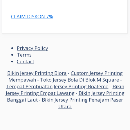
CLAIM DISKON 7%
Privacy Policy
Terms
Contact
Bikin Jersey Printing Blora
-
Custom Jersey Printing
Mempawah
-
Toko Jersey Bola Di Blok M Square
-
Tempat Pembuatan Jersey Printing Boalemo
-
Bikin
Jersey Printing Empat Lawang
-
Bikin Jersey Printing
Banggai Laut
-
Bikin Jersey Printing Penajam Paser
Utara