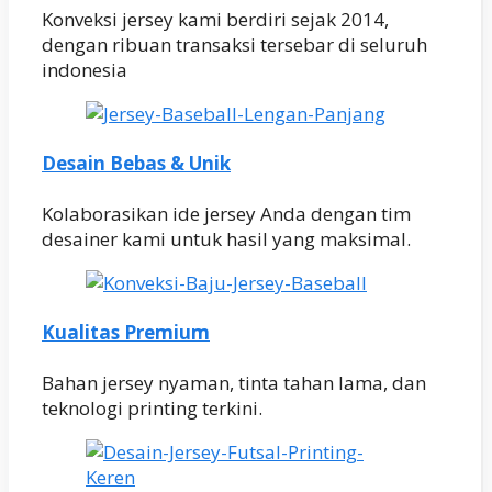
Konveksi jersey kami berdiri sejak 2014,
dengan ribuan transaksi tersebar di seluruh
indonesia
Desain Bebas & Unik
Kolaborasikan ide jersey Anda dengan tim
desainer kami untuk hasil yang maksimal.
Kualitas Premium
Bahan jersey nyaman, tinta tahan lama, dan
teknologi printing terkini.