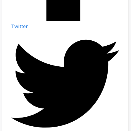
Twitter