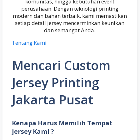
komunitas, hingga kebutuhan event
perusahaan. Dengan teknologi printing
modern dan bahan terbaik, kami memastikan
setiap detail jersey mencerminkan keunikan
dan semangat Anda.
Tentang Kami
Mencari Custom
Jersey Printing
Jakarta Pusat
Kenapa Harus Memilih Tempat
jersey Kami ?