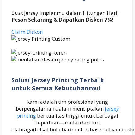
Buat Jersey Impianmu dalam Hitungan Hari!
Pesan Sekarang & Dapatkan Diskon 7%!
Claim Diskon
Solusi Jersey Printing Terbaik
untuk Semua Kebutuhanmu!
Kami adalah tim profesional yang
berpengalaman dalam menciptakan
jersey
printing
berkualitas tinggi untuk berbagai
keperluan—mulai dari tim
olahraga(futsal,bola,badminton,baseball,voli,baske