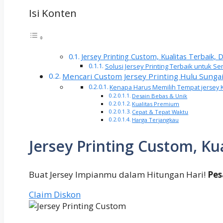
Isi Konten
Jersey Printing Custom, Kualitas Terbaik,
Solusi Jersey Printing Terbaik untuk
Mencari Custom Jersey Printing Hulu Sungai
Kenapa Harus Memilih Tempat jersey 
Desain Bebas & Unik
Kualitas Premium
Cepat & Tepat Waktu
Harga Terjangkau
Jersey Printing Custom, Ku
Buat Jersey Impianmu dalam Hitungan Hari!
Pes
Claim Diskon