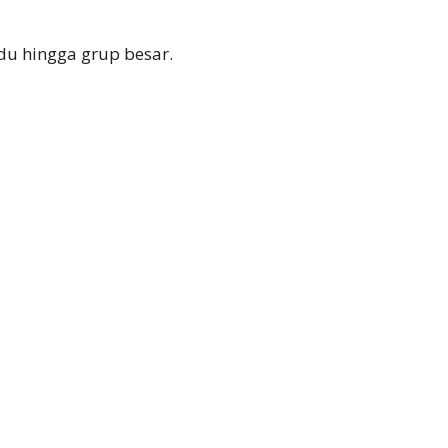
du hingga grup besar.