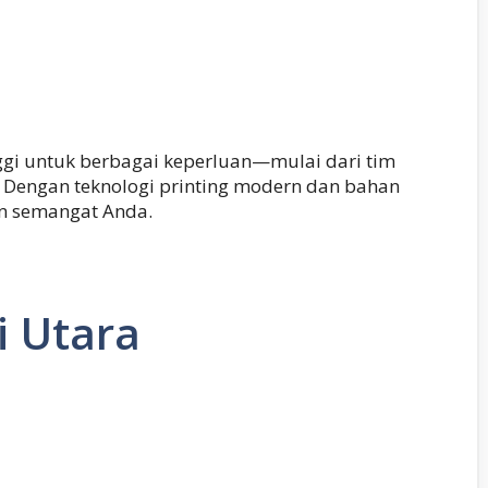
ggi untuk berbagai keperluan—mulai dari tim
. Dengan teknologi printing modern dan bahan
an semangat Anda.
i Utara