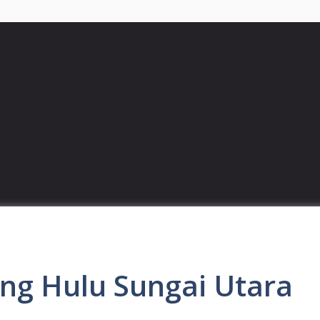
ing Hulu Sungai Utara