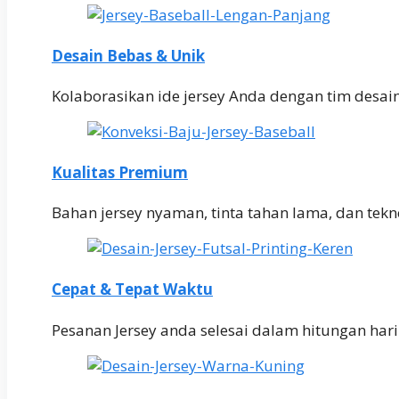
Desain Bebas & Unik
Kolaborasikan ide jersey Anda dengan tim desai
Kualitas Premium
Bahan jersey nyaman, tinta tahan lama, dan teknol
Cepat & Tepat Waktu
Pesanan Jersey anda selesai dalam hitungan har