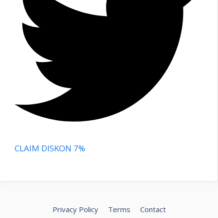
CLAIM DISKON 7%
Privacy Policy
Terms
Contact