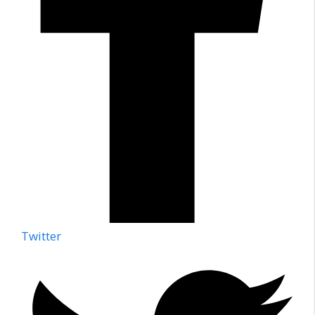
Twitter