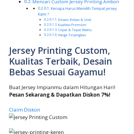
Mencari Custom Jersey Printing Ambon
Kenapa Harus Memilih Tempat jersey
Kami ?
Desain Bebas & Unik
Kualitas Premium
Cepat & Tepat Waktu
Harga Terjangkau
Jersey Printing Custom,
Kualitas Terbaik, Desain
Bebas Sesuai Gayamu!
Buat Jersey Impianmu dalam Hitungan Hari!
Pesan Sekarang & Dapatkan Diskon 7%!
Claim Diskon