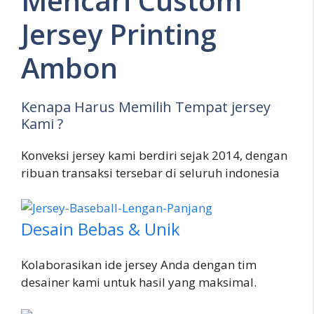
Mencari Custom
Jersey Printing
Ambon
Kenapa Harus Memilih Tempat jersey
Kami ?
Konveksi jersey kami berdiri sejak 2014, dengan
ribuan transaksi tersebar di seluruh indonesia
Desain Bebas & Unik
Kolaborasikan ide jersey Anda dengan tim
desainer kami untuk hasil yang maksimal.