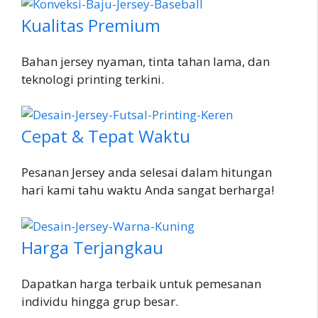
Kualitas Premium
Bahan jersey nyaman, tinta tahan lama, dan
teknologi printing terkini.
Cepat & Tepat Waktu
Pesanan Jersey anda selesai dalam hitungan
hari kami tahu waktu Anda sangat berharga!
Harga Terjangkau
Dapatkan harga terbaik untuk pemesanan
individu hingga grup besar.