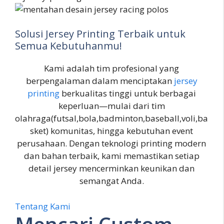
Solusi Jersey Printing Terbaik untuk
Semua Kebutuhanmu!
Kami adalah tim profesional yang
berpengalaman dalam menciptakan
jersey
printing
berkualitas tinggi untuk berbagai
keperluan—mulai dari tim
olahraga(futsal,bola,badminton,baseball,voli,ba
sket) komunitas, hingga kebutuhan event
perusahaan. Dengan teknologi printing modern
dan bahan terbaik, kami memastikan setiap
detail jersey mencerminkan keunikan dan
semangat Anda.
Tentang Kami