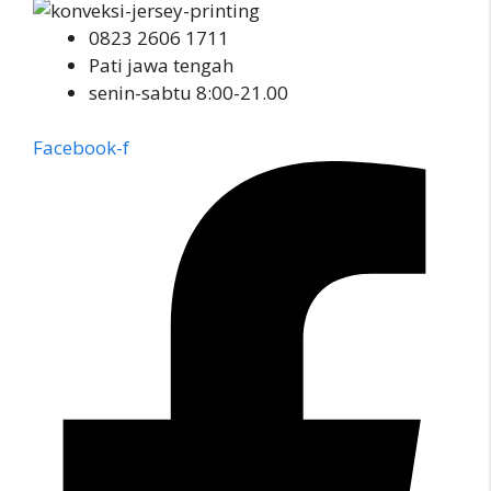
0823 2606 1711
Pati jawa tengah
senin-sabtu 8:00-21.00
Facebook-f