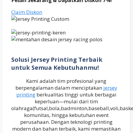
Pesan Sekarang & Dapatkan Diskon 7%!
Claim Diskon
Solusi Jersey Printing Terbaik
untuk Semua Kebutuhanmu!
Kami adalah tim profesional yang
berpengalaman dalam menciptakan
jersey
printing
berkualitas tinggi untuk berbagai
keperluan—mulai dari tim
olahraga(futsal,bola,badminton,baseball,voli,baske
komunitas, hingga kebutuhan event
perusahaan. Dengan teknologi printing
modern dan bahan terbaik, kami memastikan