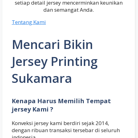
setiap detail jersey mencerminkan keunikan
dan semangat Anda.
Tentang Kami
Mencari Bikin
Jersey Printing
Sukamara
Kenapa Harus Memilih Tempat
jersey Kami ?
Konveksi jersey kami berdiri sejak 2014,
dengan ribuan transaksi tersebar di seluruh
indonesia