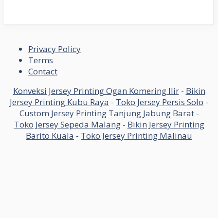
Privacy Policy
Terms
Contact
Konveksi Jersey Printing Ogan Komering Ilir
-
Bikin
Jersey Printing Kubu Raya
-
Toko Jersey Persis Solo
-
Custom Jersey Printing Tanjung Jabung Barat
-
Toko Jersey Sepeda Malang
-
Bikin Jersey Printing
Barito Kuala
-
Toko Jersey Printing Malinau