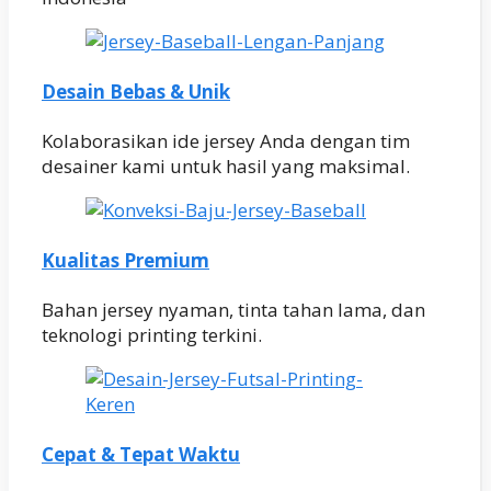
Desain Bebas & Unik
Kolaborasikan ide jersey Anda dengan tim
desainer kami untuk hasil yang maksimal.
Kualitas Premium
Bahan jersey nyaman, tinta tahan lama, dan
teknologi printing terkini.
Cepat & Tepat Waktu