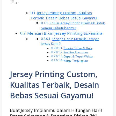
Jersey Printing Custom, Kualitas
Terbaik, Desain Bebas Sesuai Gayamu!
Solusi Jersey Printing Terbaik untuk
Semua Kebutuhanmu!
Mencari Bikin Jersey Printing Sukamara
Kenapa Harus Memilih Tempat
jersey Kami ?
Desain Bebas & Unik
Kualitas Premium
Cepat & Tepat Waktu
Harga Terjangkau
Jersey Printing Custom,
Kualitas Terbaik, Desain
Bebas Sesuai Gayamu!
Buat Jersey Impianmu dalam Hitungan Hari!