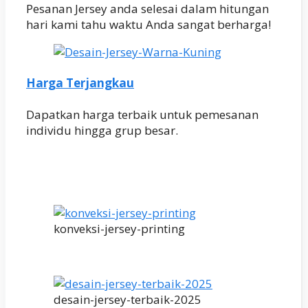
Pesanan Jersey anda selesai dalam hitungan
hari kami tahu waktu Anda sangat berharga!
Harga Terjangkau
Dapatkan harga terbaik untuk pemesanan
individu hingga grup besar.
konveksi-jersey-printing
desain-jersey-terbaik-2025