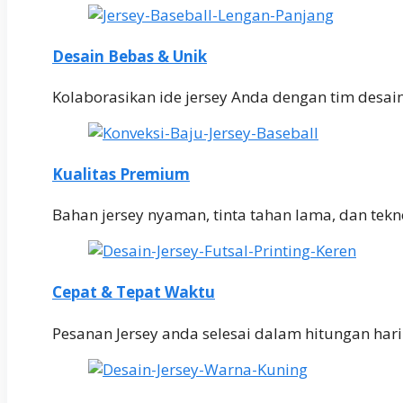
Desain Bebas & Unik
Kolaborasikan ide jersey Anda dengan tim desai
Kualitas Premium
Bahan jersey nyaman, tinta tahan lama, dan teknol
Cepat & Tepat Waktu
Pesanan Jersey anda selesai dalam hitungan har