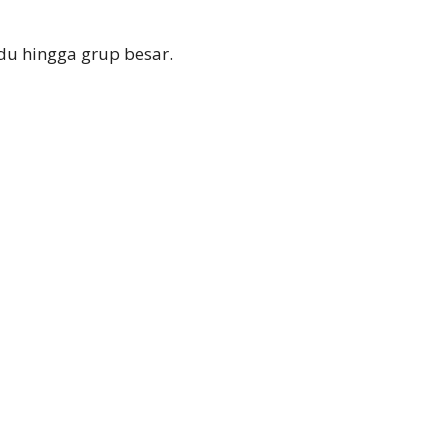
du hingga grup besar.