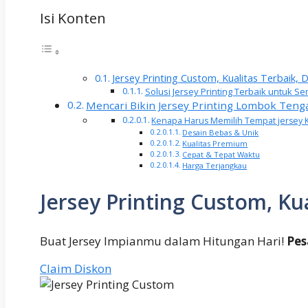
Isi Konten
Jersey Printing Custom, Kualitas Terbaik,
Solusi Jersey Printing Terbaik untuk
Mencari Bikin Jersey Printing Lombok Teng
Kenapa Harus Memilih Tempat jersey 
Desain Bebas & Unik
Kualitas Premium
Cepat & Tepat Waktu
Harga Terjangkau
Jersey Printing Custom, Ku
Buat Jersey Impianmu dalam Hitungan Hari!
Pes
Claim Diskon