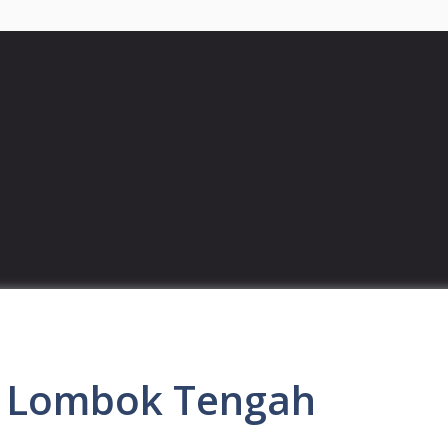
ng Lombok Tengah