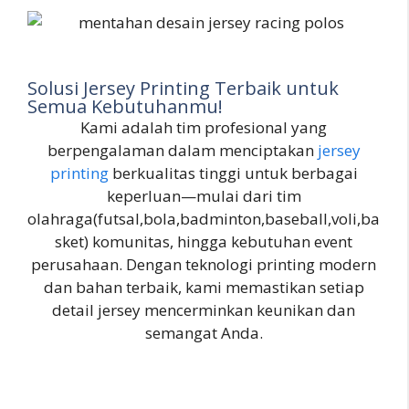
Solusi Jersey Printing Terbaik untuk
Semua Kebutuhanmu!
Kami adalah tim profesional yang
berpengalaman dalam menciptakan
jersey
printing
berkualitas tinggi untuk berbagai
keperluan—mulai dari tim
olahraga(futsal,bola,badminton,baseball,voli,ba
sket) komunitas, hingga kebutuhan event
perusahaan. Dengan teknologi printing modern
dan bahan terbaik, kami memastikan setiap
detail jersey mencerminkan keunikan dan
semangat Anda.