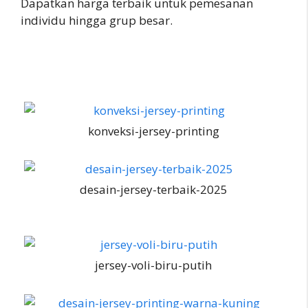
Dapatkan harga terbaik untuk pemesanan
individu hingga grup besar.
konveksi-jersey-printing
desain-jersey-terbaik-2025
jersey-voli-biru-putih