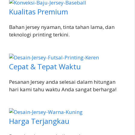
Kualitas Premium
Bahan jersey nyaman, tinta tahan lama, dan
teknologi printing terkini.
Cepat & Tepat Waktu
Pesanan Jersey anda selesai dalam hitungan
hari kami tahu waktu Anda sangat berharga!
Harga Terjangkau