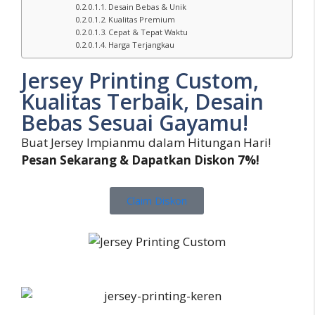
Desain Bebas & Unik
Kualitas Premium
Cepat & Tepat Waktu
Harga Terjangkau
Jersey Printing Custom,
Kualitas Terbaik, Desain
Bebas Sesuai Gayamu!
Buat Jersey Impianmu dalam Hitungan Hari!
Pesan Sekarang & Dapatkan Diskon 7%!
Claim Diskon