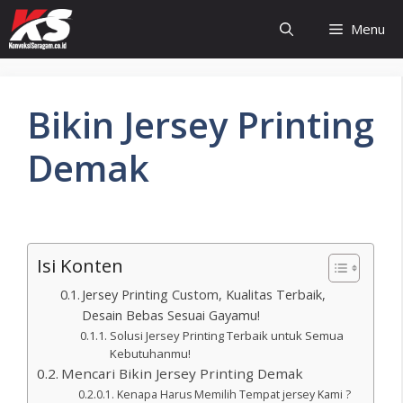
Menu
Bikin Jersey Printing
Demak
Isi Konten
Jersey Printing Custom, Kualitas Terbaik,
Desain Bebas Sesuai Gayamu!
Solusi Jersey Printing Terbaik untuk Semua
Kebutuhanmu!
Mencari Bikin Jersey Printing Demak
Kenapa Harus Memilih Tempat jersey Kami ?