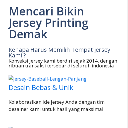
Mencari Bikin
Jersey Printing
Demak
Kenapa Harus Memilih Tempat jersey
Kami ?
Konveksi jersey kami berdiri sejak 2014, dengan
ribuan transaksi tersebar di seluruh indonesia
Desain Bebas & Unik
Kolaborasikan ide jersey Anda dengan tim
desainer kami untuk hasil yang maksimal.