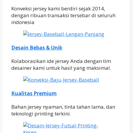
Konveksi jersey kami berdiri sejak 2014,
dengan ribuan transaksi tersebar di seluruh
indonesia
Desain Bebas & Unik
Kolaborasikan ide jersey Anda dengan tim
desainer kami untuk hasil yang maksimal.
Kualitas Premium
Bahan jersey nyaman, tinta tahan lama, dan
teknologi printing terkini.