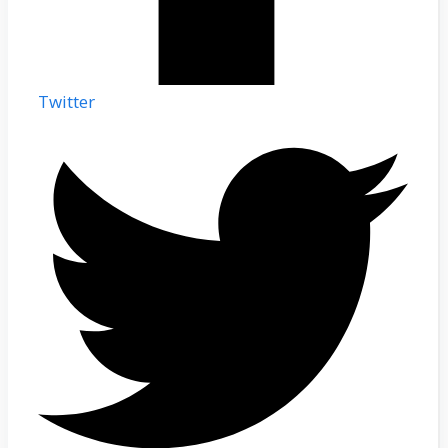
Twitter