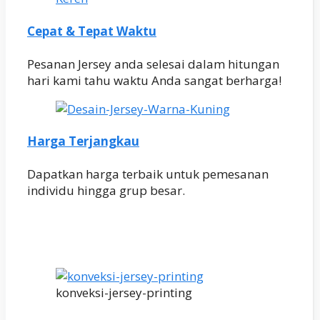
Cepat & Tepat Waktu
Pesanan Jersey anda selesai dalam hitungan
hari kami tahu waktu Anda sangat berharga!
Harga Terjangkau
Dapatkan harga terbaik untuk pemesanan
individu hingga grup besar.
konveksi-jersey-printing