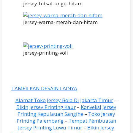
jersey-futsal-ungu-hitam
jersey-warna-merah-dan-hitam
jersey-printing-voli
TAMPILKAN DESAIN LAINYA
Alamat Toko Jersey Bola Di Jakarta Timur
–
Bikin Jersey Printing Kaur
–
Konveksi Jersey
Printing Kepulauan Sangihe
–
Toko Jersey
Printing Palembang
–
Tempat Pembuatan
Jersey Printing Luwu Timur
–
Bikin Jersey