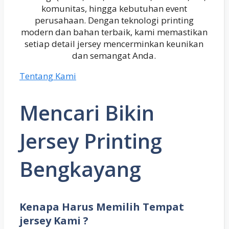
komunitas, hingga kebutuhan event
perusahaan. Dengan teknologi printing
modern dan bahan terbaik, kami memastikan
setiap detail jersey mencerminkan keunikan
dan semangat Anda.
Tentang Kami
Mencari Bikin
Jersey Printing
Bengkayang
Kenapa Harus Memilih Tempat
jersey Kami ?