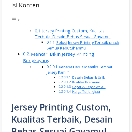
Isi Konten
Jersey Printing Custom, Kualitas
Terbaik, Desain Bebas Sesuai Gayamu!
Solusi Jersey Printing Terbaik untuk
Semua Kebutuhanmu!
Mencari Bikin Jersey Printing
Bengkayang
Kenapa Harus Memilih Tempat
jersey Kami ?
Desain Bebas & Unik
Kualitas Premium
Cepat & Tepat Waktu
Harga Terjangkau
Jersey Printing Custom,
Kualitas Terbaik, Desain
Bebas Sesuai Gayamu!