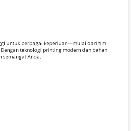
ggi untuk berbagai keperluan—mulai dari tim
. Dengan teknologi printing modern dan bahan
an semangat Anda.