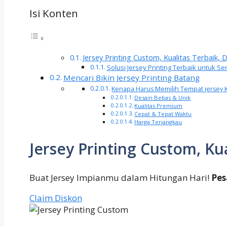
Isi Konten
Jersey Printing Custom, Kualitas Terbaik,
Solusi Jersey Printing Terbaik untuk
Mencari Bikin Jersey Printing Batang
Kenapa Harus Memilih Tempat jersey 
Desain Bebas & Unik
Kualitas Premium
Cepat & Tepat Waktu
Harga Terjangkau
Jersey Printing Custom, Ku
Buat Jersey Impianmu dalam Hitungan Hari!
Pes
Claim Diskon