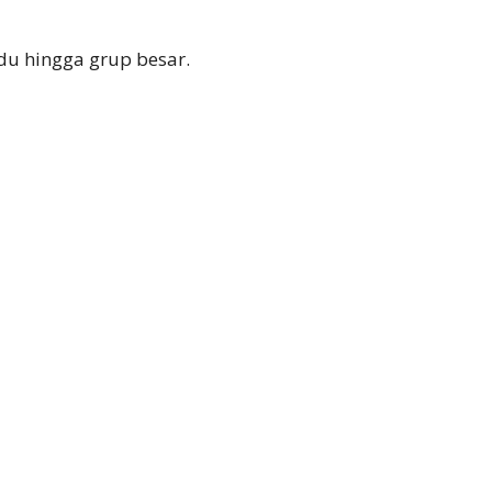
du hingga grup besar.