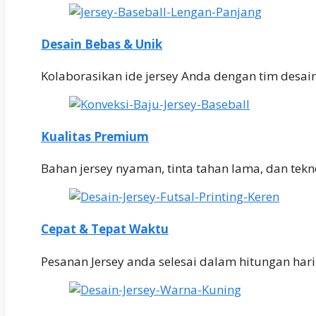
Desain Bebas & Unik
Kolaborasikan ide jersey Anda dengan tim desai
Kualitas Premium
Bahan jersey nyaman, tinta tahan lama, dan teknol
Cepat & Tepat Waktu
Pesanan Jersey anda selesai dalam hitungan har