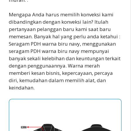
Mengapa Anda harus memilih konveksi kami
dibandingkan dengan konveksi lain? Itulah
pertanyaan pelanggan baru kami saat baru
memesan. Banyak hal yang perlu anda ketahui :
Seragam PDH warna biru navy, menggunakan
seragam PDH warna biru navy mempunyai
banyak sekali kelebihan dan keuntungan terkait
dengan penggunaannya. Warna merah
memberi kesan bisnis, kepercayaan, percaya
diri, kemudahan dalam memilih alat, dan
keindahan.