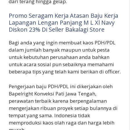
dari terang hingga gelap.
Promo Seragam Kerja Atasan Baju Kerja
Lapangan Lengan Panjang M L Xl Navy
Diskon 23% Di Seller Bakalagi Store
Bagi anda yang ingin membuat kaos PDH/PDL
dalam jumlah banyak maupun untuk pesta
untuk kebutuhan perusahaan anda bahkan
untuk acara sosial pun sebaiknya memahami
beberapa tips yang telah kami berikan di officer.
Pengerjaan baju PDH/PDL ini dikerjakan oleh
Bapelright Konveksi Pati Jawa Tengah,
perawatan terbaik karena berpengalaman
mengerjakan ribuan proyek setiap bulannya di
tempat yang sama. Indonesia tidak
memproduksi kaos olah raga dan harga lebih
murah. .