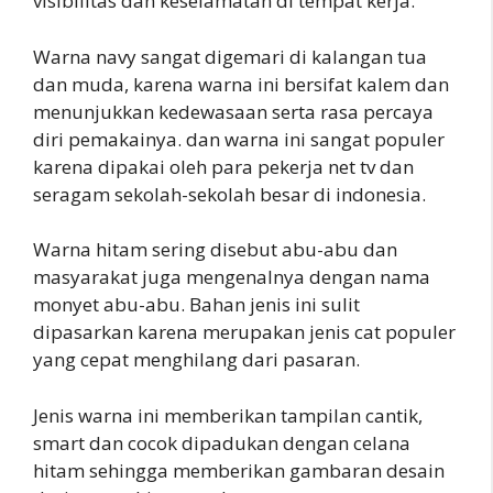
visibilitas dan keselamatan di tempat kerja.
Warna navy sangat digemari di kalangan tua
dan muda, karena warna ini bersifat kalem dan
menunjukkan kedewasaan serta rasa percaya
diri pemakainya. dan warna ini sangat populer
karena dipakai oleh para pekerja net tv dan
seragam sekolah-sekolah besar di indonesia.
Warna hitam sering disebut abu-abu dan
masyarakat juga mengenalnya dengan nama
monyet abu-abu. Bahan jenis ini sulit
dipasarkan karena merupakan jenis cat populer
yang cepat menghilang dari pasaran.
Jenis warna ini memberikan tampilan cantik,
smart dan cocok dipadukan dengan celana
hitam sehingga memberikan gambaran desain