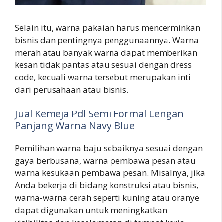
Selain itu, warna pakaian harus mencerminkan
bisnis dan pentingnya penggunaannya. Warna
merah atau banyak warna dapat memberikan
kesan tidak pantas atau sesuai dengan dress
code, kecuali warna tersebut merupakan inti
dari perusahaan atau bisnis.
Jual Kemeja Pdl Semi Formal Lengan
Panjang Warna Navy Blue
Pemilihan warna baju sebaiknya sesuai dengan
gaya berbusana, warna pembawa pesan atau
warna kesukaan pembawa pesan. Misalnya, jika
Anda bekerja di bidang konstruksi atau bisnis,
warna-warna cerah seperti kuning atau oranye
dapat digunakan untuk meningkatkan