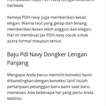
berbeda.
Kemeja PDH navy juga memberikan kesan
elegan. Warna laut yang gelap dan tenang
memberikan kesan lebih anggun dan elegan.
Hal ini membuat jas PDH navy cocok untuk
acara formal maupun serius.
Baju Pdl Navy Dongker Lengan
Panjang
Mengapa Anda harus memilih konveksi kami
dibandingkan dengan konveksi lain? Itulah
pertanyaan pelanggan baru kami saat baru
memesan. Ada beberapa hal yang perlu Anda
ketahui: