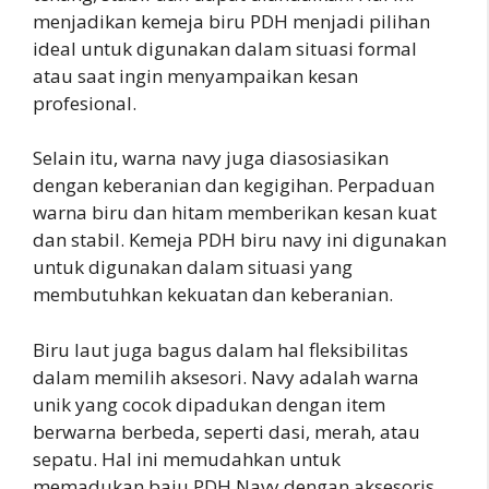
menjadikan kemeja biru PDH menjadi pilihan
ideal untuk digunakan dalam situasi formal
atau saat ingin menyampaikan kesan
profesional.
Selain itu, warna navy juga diasosiasikan
dengan keberanian dan kegigihan. Perpaduan
warna biru dan hitam memberikan kesan kuat
dan stabil. Kemeja PDH biru navy ini digunakan
untuk digunakan dalam situasi yang
membutuhkan kekuatan dan keberanian.
Biru laut juga bagus dalam hal fleksibilitas
dalam memilih aksesori. Navy adalah warna
unik yang cocok dipadukan dengan item
berwarna berbeda, seperti dasi, merah, atau
sepatu. Hal ini memudahkan untuk
memadukan baju PDH Navy dengan aksesoris