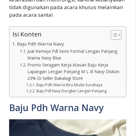
tidak digunakan pada acara khusus melainkan
pada acara santai.
Isi Konten
Baju Pdh Warna Navy
Jual Kemeja Pdl Semi Formal Lengan Panjang
Warna Navy Blue
Promo Seragam Kerja Atasan Baju Kerja
Lapangan Lengan Panjang M L Xl Navy Diskon
23% Di Seller Bakalagi Store
Baju Pdh Warna Biru Muda Surabaya
Baju Pdl Navy Dongker Lengan Panjang
Baju Pdh Warna Navy