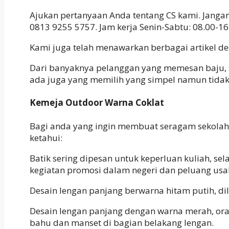
Ajukan pertanyaan Anda tentang CS kami. Janga
0813 9255 5757. Jam kerja Senin-Sabtu: 08.00-16
Kami juga telah menawarkan berbagai artikel de
Dari banyaknya pelanggan yang memesan baju, 
ada juga yang memilih yang simpel namun tidak
Kemeja Outdoor Warna Coklat
Bagi anda yang ingin membuat seragam sekolah
ketahui:
Batik sering dipesan untuk keperluan kuliah, se
kegiatan promosi dalam negeri dan peluang usah
Desain lengan panjang berwarna hitam putih, dil
Desain lengan panjang dengan warna merah, ora
bahu dan manset di bagian belakang lengan.