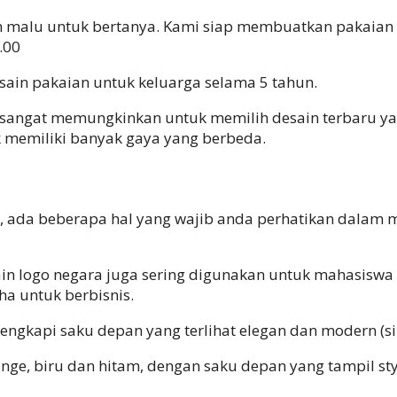
n malu untuk bertanya. Kami siap membuatkan pakaian 
.00
sain pakaian untuk keluarga selama 5 tahun.
sangat memungkinkan untuk memilih desain terbaru ya
 memiliki banyak gaya yang berbeda.
, ada beberapa hal yang wajib anda perhatikan dalam 
lain logo negara juga sering digunakan untuk mahasiswa
a untuk berbisnis.
engkapi saku depan yang terlihat elegan dan modern (si
nge, biru dan hitam, dengan saku depan yang tampil st