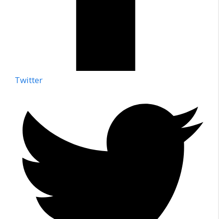
Twitter