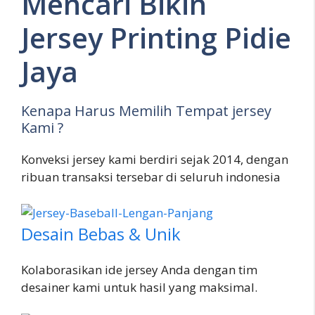
Mencari Bikin
Jersey Printing Pidie
Jaya
Kenapa Harus Memilih Tempat jersey
Kami ?
Konveksi jersey kami berdiri sejak 2014, dengan
ribuan transaksi tersebar di seluruh indonesia
Desain Bebas & Unik
Kolaborasikan ide jersey Anda dengan tim
desainer kami untuk hasil yang maksimal.