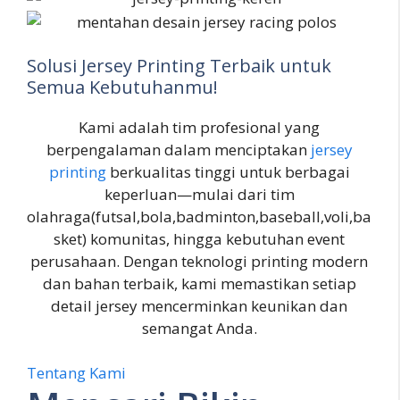
Solusi Jersey Printing Terbaik untuk
Semua Kebutuhanmu!
Kami adalah tim profesional yang
berpengalaman dalam menciptakan
jersey
printing
berkualitas tinggi untuk berbagai
keperluan—mulai dari tim
olahraga(futsal,bola,badminton,baseball,voli,ba
sket) komunitas, hingga kebutuhan event
perusahaan. Dengan teknologi printing modern
dan bahan terbaik, kami memastikan setiap
detail jersey mencerminkan keunikan dan
semangat Anda.
Tentang Kami