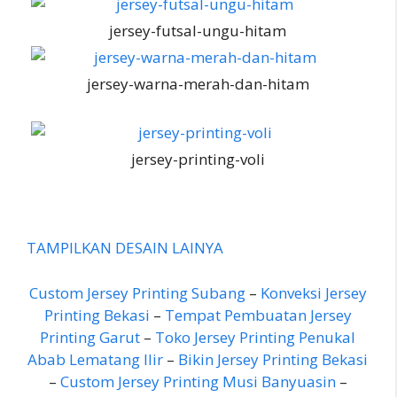
jersey-futsal-ungu-hitam
jersey-warna-merah-dan-hitam
jersey-printing-voli
TAMPILKAN DESAIN LAINYA
Custom Jersey Printing Subang
–
Konveksi Jersey
Printing Bekasi
–
Tempat Pembuatan Jersey
Printing Garut
–
Toko Jersey Printing Penukal
Abab Lematang Ilir
–
Bikin Jersey Printing Bekasi
–
Custom Jersey Printing Musi Banyuasin
–