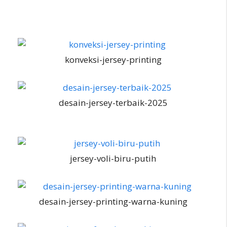
konveksi-jersey-printing
desain-jersey-terbaik-2025
jersey-voli-biru-putih
desain-jersey-printing-warna-kuning