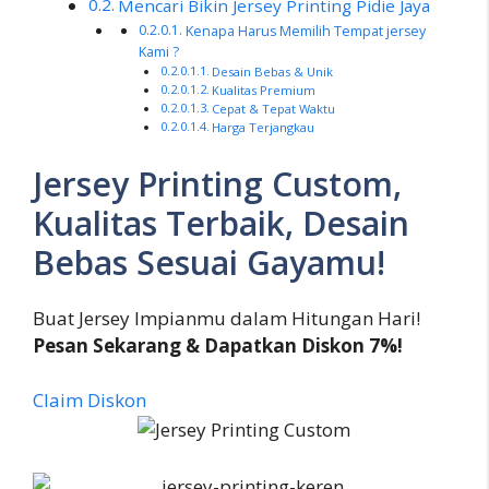
Mencari Bikin Jersey Printing Pidie Jaya
Kenapa Harus Memilih Tempat jersey
Kami ?
Desain Bebas & Unik
Kualitas Premium
Cepat & Tepat Waktu
Harga Terjangkau
Jersey Printing Custom,
Kualitas Terbaik, Desain
Bebas Sesuai Gayamu!
Buat Jersey Impianmu dalam Hitungan Hari!
Pesan Sekarang & Dapatkan Diskon 7%!
Claim Diskon