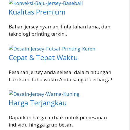
Kualitas Premium
Bahan jersey nyaman, tinta tahan lama, dan
teknologi printing terkini.
Cepat & Tepat Waktu
Pesanan Jersey anda selesai dalam hitungan
hari kami tahu waktu Anda sangat berharga!
Harga Terjangkau
Dapatkan harga terbaik untuk pemesanan
individu hingga grup besar.